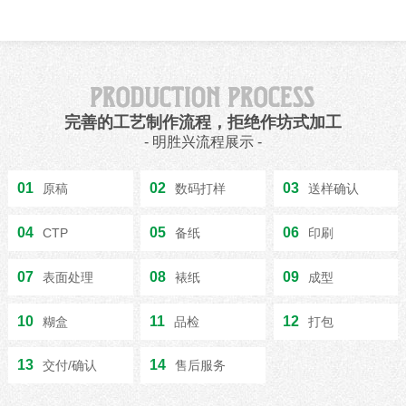
完善的工艺制作流程，拒绝作坊式加工
- 明胜兴流程展示 -
01
02
03
原稿
数码打样
送样确认
04
05
06
CTP
备纸
印刷
07
08
09
表面处理
裱纸
成型
10
11
12
糊盒
品检
打包
13
14
交付/确认
售后服务