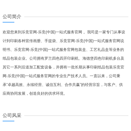
公司简介
欢迎您来到乐竞官网-乐竞(中国)一站式服务官网 。我司是一家专门从事设
计到印刷各种宣传画册、手提袋、乐竞官网-乐竞(中国)一站式服务官网说
明书、乐竞官网-乐竞(中国)一站式服务官网包装盒、工艺礼品盒等业务的
纸品包装企业。公司拥有罗兰四色四开印刷机、海德堡四色印刷机多台及
其它一系列后道加工配套设备，并拥有一批长期从事印刷纸品包装乐竞官
网-乐竞(中国)一站式服务官网的专业生产技术人员。一直以来，公司秉
承“卓越高效、永续经营、诚信互利、合作共赢”的经营宗旨，与客户、供
应商协同发展，创造良好的供求环境。
公司风采