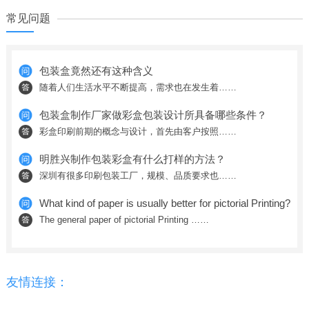
常见问题
包装盒竟然还有这种含义
随着人们生活水平不断提高，需求也在发生着……
包装盒制作厂家做彩盒包装设计所具备哪些条件？
彩盒印刷前期的概念与设计，首先由客户按照……
明胜兴制作包装彩盒有什么打样的方法？
深圳有很多印刷包装工厂，规模、品质要求也……
What kind of paper is usually better for pictorial Printing?
The general paper of pictorial Printing ……
友情连接：