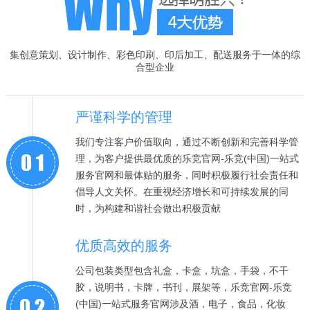
集创意策划、设计制作、彩色印刷、印后加工、配送服务于一体的综
合型企业
严谨科学的管理
我们专注客户价值取向，通过不断创新和完善科学管
理，为客户提供最优质的乐竞官网-乐竞(中国)一站式
服务官网和最体贴的服务，同时积极履行社会责任和
倡导人文关怀。在重视经济增长和可持续发展的同
时，为构建和谐社会做出积极贡献
优质高效的服务
公司包装类型包含礼盒，卡盒，坑盒，手袋，不干
胶，说明书，卡牌，书刊，展架等，乐竞官网-乐竞
(中国)一站式服务官网涉及酒，电子，食品，化妆